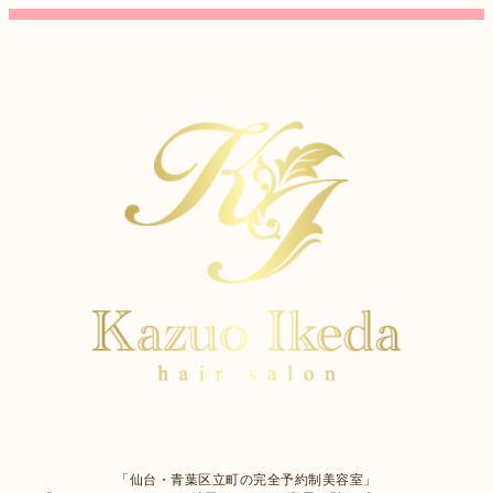
「仙台・青葉区立町の完全予約制美容室」